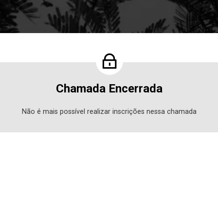
Chamada Encerrada
Não é mais possível realizar inscrições nessa chamada