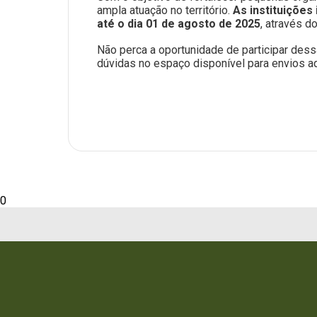
ampla atuação no território.
As instituiçõe
até o dia 01 de agosto de 2025
, através do
Não perca a oportunidade de participar dess
dúvidas no espaço disponível para envios a
0