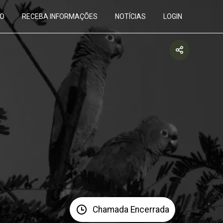
O
RECEBA INFORMAÇÕES
NOTÍCIAS
LOGIN
Chamada Encerrada