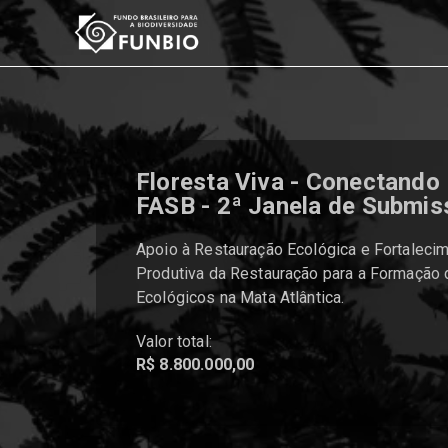
Floresta Viva - Conectando
FASB - 2ª Janela de Submis
Apoio à Restauração Ecológica e Fortaleci
Produtiva da Restauração para a Formação
Ecológicos na Mata Atlântica.
Valor total:
R$ 8.800.000,00